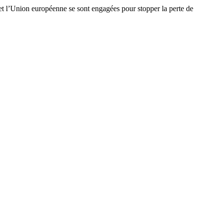
e et l’Union européenne se sont engagées pour stopper la perte de