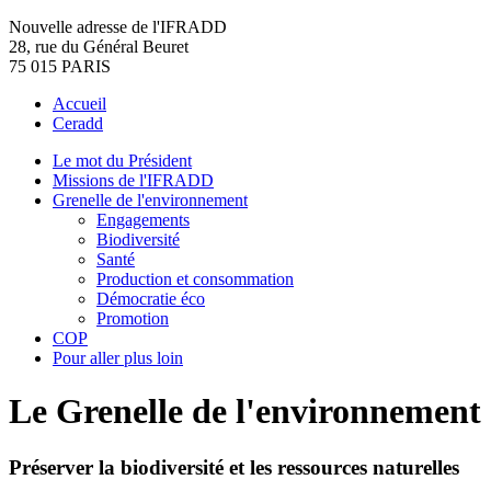
Nouvelle adresse de l'IFRADD
28, rue du Général Beuret
75 015 PARIS
Accueil
Ceradd
Le mot du Président
Missions de l'IFRADD
Grenelle de l'environnement
Engagements
Biodiversité
Santé
Production et consommation
Démocratie éco
Promotion
COP
Pour aller plus loin
Le Grenelle de l'environnement
Préserver la biodiversité et les ressources naturelles