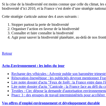
Si la crise de la biodiversité est moins connue que celle du climat, l
biodiversité d’ici 2010, et la France s’est dotée d’une stratégie nation
Cette stratégie s'articule autour des 4 axes suivants :
Stopper partout la perte de biodiversité
Organiser l’action en faveur de la biodiversité
Connaître et faire connaître la biodiversité
Agir pour sauver la biodiversité planétaire, au-delà de nos front
Retour
Actu-Environnement : les infos du jour
Recharge des véhicules : Advenir publie son baromètre trimestr
Rénovation énergétique : les publicités devront mentionner Fr
Lire notre dossier d'actu "Feux de forêt : la France entre dans 
Lire notre dossier d'actu "Canicule : la France face au défi du c
Textiles : Circ dépose la demande d'autorisation environnementa
Pnacc 3 : des groupes de travail interministériels pour accélérer
Vos offres d'emploi environnement et développement durable