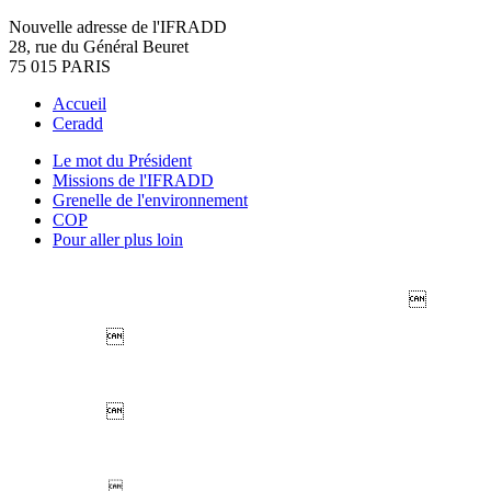
Nouvelle adresse de l'IFRADD
28, rue du Général Beuret
75 015 PARIS
Accueil
Ceradd
Le mot du Président
Missions de l'IFRADD
Grenelle de l'environnement
COP
Pour aller plus loin



